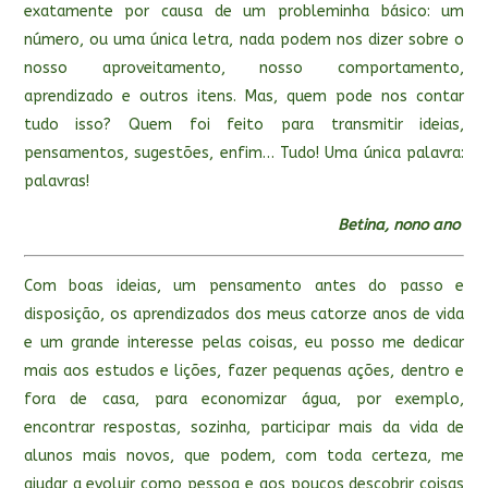
exatamente por causa de um probleminha básico: um
número, ou uma única letra, nada podem nos dizer sobre o
nosso aproveitamento, nosso comportamento,
aprendizado e outros itens. Mas, quem pode nos contar
tudo isso? Quem foi feito para transmitir ideias,
pensamentos, sugestões, enfim… Tudo! Uma única palavra:
palavras!
Betina, nono ano
Com boas ideias, um pensamento antes do passo e
disposição, os aprendizados dos meus catorze anos de vida
e um grande interesse pelas coisas, eu posso me dedicar
mais aos estudos e lições, fazer pequenas ações, dentro e
fora de casa, para economizar água, por exemplo,
encontrar respostas, sozinha, participar mais da vida de
alunos mais novos, que podem, com toda certeza, me
ajudar a evoluir como pessoa e aos poucos descobrir coisas