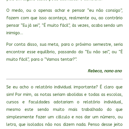
O medo, ou o apenas achar e pensar “eu não consigo”,
fazem com que isso aconteça, realmente ou, ao contrário
pensar “Eu já sei”, “É muito fácil”, às vezes, acaba sendo um
inimigo…
Por conta disso, sua meta, para o próximo semestre, seria
encontrar esse equilíbrio, passando do “Eu não sei”, ou “É
muito fácil”, para o “Vamos tentar?”.
Rebeca, nono ano
Se eu acho o relatório individual importante? É claro que
sim! Por mim, as notas seriam abolidas e todas as escolas,
cursos e faculdades adotariam o relatório individual,
mesmo este sendo muito mais trabalhado do que
simplesmente fazer um cálculo e nos dar um número, ou
letra, que isolados não nos dizem nada. Penso desse jeito