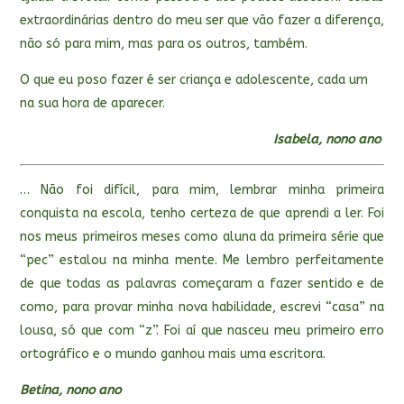
extraordinárias dentro do meu ser que vão fazer a diferença,
não só para mim, mas para os outros, também.
O que eu poso fazer é ser criança e adolescente, cada um
na sua hora de aparecer.
Isabela, nono ano
… Não foi difícil, para mim, lembrar minha primeira
conquista na escola, tenho certeza de que aprendi a ler. Foi
nos meus primeiros meses como aluna da primeira série que
“pec” estalou na minha mente. Me lembro perfeitamente
de que todas as palavras começaram a fazer sentido e de
como, para provar minha nova habilidade, escrevi “casa” na
lousa, só que com “z”. Foi aí que nasceu meu primeiro erro
ortográfico e o mundo ganhou mais uma escritora.
Betina, nono ano