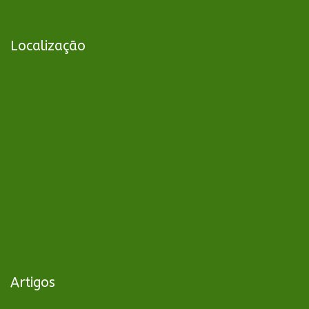
Localização
Artigos