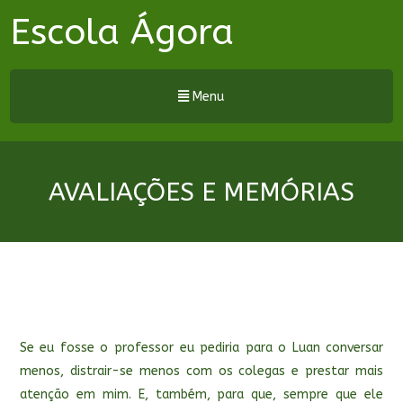
Escola Ágora
Menu
AVALIAÇÕES E MEMÓRIAS
Se eu fosse o professor eu pediria para o Luan conversar
menos, distrair-se menos com os colegas e prestar mais
atenção em mim. E, também, para que, sempre que ele