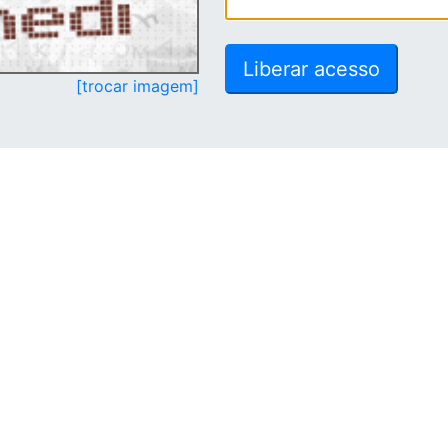
[trocar imagem]