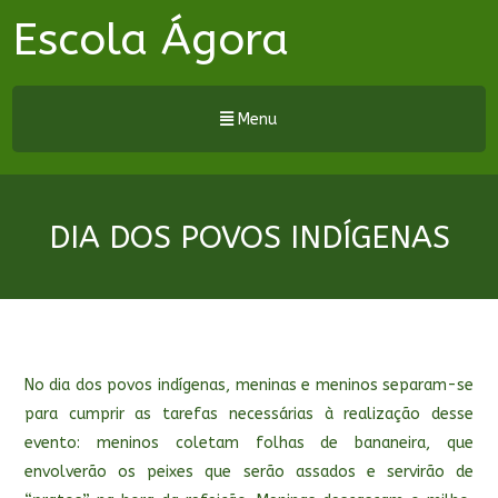
Escola Ágora
Menu
DIA DOS POVOS INDÍGENAS
No dia dos povos indígenas, meninas e meninos separam-se
para cumprir as tarefas necessárias à realização desse
evento: meninos coletam folhas de bananeira, que
envolverão os peixes que serão assados e servirão de