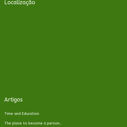
Localização
Artigos
Time and Education
The place to become a person…